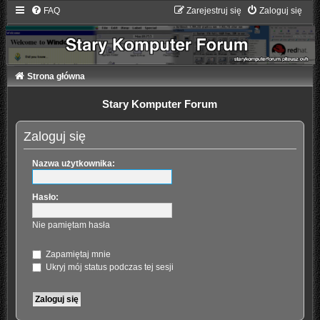
FAQ
Zarejestruj się
Zaloguj się
Strona główna
Stary Komputer Forum
Zaloguj się
Nazwa użytkownika:
Hasło:
Nie pamiętam hasła
Zapamiętaj mnie
Ukryj mój status podczas tej sesji