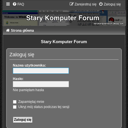
FAQ
Zarejestruj się
Zaloguj się
Strona główna
Stary Komputer Forum
Zaloguj się
Nazwa użytkownika:
Hasło:
Nie pamiętam hasła
Zapamiętaj mnie
Ukryj mój status podczas tej sesji