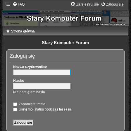
FAQ
Zarejestruj się
Zaloguj się
Strona główna
Stary Komputer Forum
Zaloguj się
Nazwa użytkownika:
Hasło:
Nie pamiętam hasła
Zapamiętaj mnie
Ukryj mój status podczas tej sesji