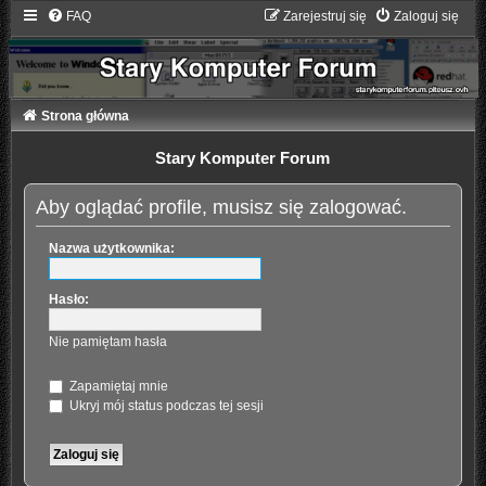
FAQ
Zarejestruj się
Zaloguj się
Strona główna
Stary Komputer Forum
Aby oglądać profile, musisz się zalogować.
Nazwa użytkownika:
Hasło:
Nie pamiętam hasła
Zapamiętaj mnie
Ukryj mój status podczas tej sesji