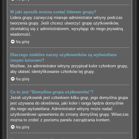
W jaki sposób można zostać liderem grupy?
Lidera grupy zazwyczaj mianuje administrator witryny podczas
tworzenia grupy. Jeśli chcesz utworzyć grupę użytkowników,
skontaktuj się z administratorem, wysyłając do niego prywatną
wiadomość.
Na górę
Dlaczego niektóre nazwy użytkowników są wyświetlane
innymi kolorami?
Możliwe, że administrator witryny przypisał kolor członkom grupy,
aby ułatwić identyfikowanie członków tej grupy.
Na górę
Co to jest “Domyślna grupa użytkownika”?
Jeżeli użytkownik jest członkiem kilku grup, jego domyślna grupa
jest używana do określenia, jaki kolor i ranga będzie domyślnie
dla niego wyświetlana. Administrator witryny może nadać
użytkownikowi uprawnienia do zmiany domyślnej grupy. Wówczas
można to zrobić z poziomu panelu zarządzania kontem.
Na górę