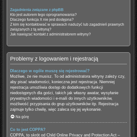
Zagadnienia związane z phpBB
Kto jest autorem tego oprogramowania?
Dlaczego funkcja X nie jest dostępna?
Z kim się kontaktować w sprawach nadużyć lub zagadnień prawnych
związanych z tą witryną?
Jak nawiązać kontakt z administratorem witryny?
Problemy z logowaniem i rejestracją
Dlaczego w ogóle muszę się rejestrować?
Możliwe, że nie musisz. To od administratora witryny zależy czy,
aby pisać wiadomości, konieczna jest rejestracja. Niemniej
rejestracja umożliwia dostęp do dodatkowych funkcji
niedostępnych dla gości, takich jak własny awatar, wysyłanie
prywatnych wiadomości i e-maili do innych użytkowników,
możliwość przypisania do grup użytkowników itp. Rejestracja
zajmuje tylko chwilę, więc zaleca się jej wykonanie.
Na górę
Co to jest COPPA?
COPPA, to skrót od Child Online Privacy and Protection Act –