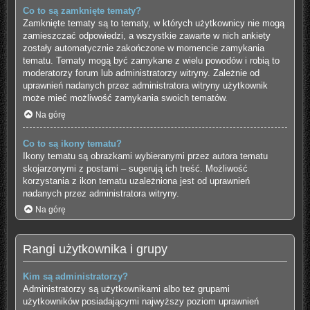
Co to są zamknięte tematy?
Zamknięte tematy są to tematy, w których użytkownicy nie mogą
zamieszczać odpowiedzi, a wszystkie zawarte w nich ankiety
zostały automatycznie zakończone w momencie zamykania
tematu. Tematy mogą być zamykane z wielu powodów i robią to
moderatorzy forum lub administratorzy witryny. Zależnie od
uprawnień nadanych przez administratora witryny użytkownik
może mieć możliwość zamykania swoich tematów.
Na górę
Co to są ikony tematu?
Ikony tematu są obrazkami wybieranymi przez autora tematu
skojarzonymi z postami – sugerują ich treść. Możliwość
korzystania z ikon tematu uzależniona jest od uprawnień
nadanych przez administratora witryny.
Na górę
Rangi użytkownika i grupy
Kim są administratorzy?
Administratorzy są użytkownikami albo też grupami
użytkowników posiadającymi najwyższy poziom uprawnień