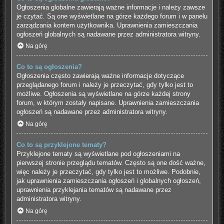
Ogłoszenia globalne zawierają ważne informacje i należy zawsze
je czytać. Są one wyświetlane na górze każdego forum i w panelu
zarządzania kontem użytkownika. Uprawnienia zamieszczania
ogłoszeń globalnych są nadawane przez administratora witryny.
Na górę
Co to są ogłoszenia?
Ogłoszenia często zawierają ważne informacje dotyczące
przeglądanego forum i należy je przeczytać, gdy tylko jest to
możliwe. Ogłoszenia są wyświetlane na górze każdej strony
forum, w którym zostały napisane. Uprawnienia zamieszczania
ogłoszeń są nadawane przez administratora witryny.
Na górę
Co to są przyklejone tematy?
Przyklejone tematy są wyświetlane pod ogłoszeniami na
pierwszej stronie przeglądu tematów. Często są one dość ważne,
więc należy je przeczytać, gdy tylko jest to możliwe. Podobnie,
jak uprawnienia zamieszczania ogłoszeń i globalnych ogłoszeń,
uprawnienia przyklejania tematów są nadawane przez
administratora witryny.
Na górę